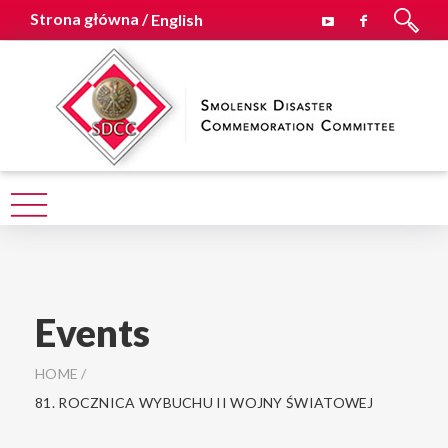
Strona główna /
English
Events
HOME
/
81. ROCZNICA WYBUCHU II WOJNY ŚWIATOWEJ