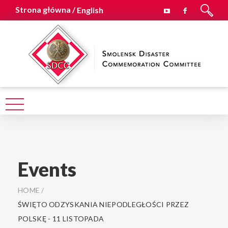
Strona główna /
English
Events
HOME
/
ŚWIĘTO ODZYSKANIA NIEPODLEGŁOŚCI PRZEZ
POLSKĘ - 11 LISTOPADA