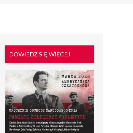
DOWIEDZ SIĘ WIĘCEJ