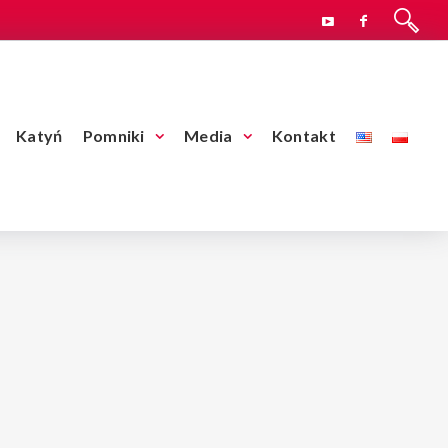
Katyń
Pomniki
Media
Kontakt