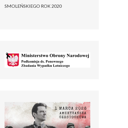
SMOLEŃSKIEGO ROK 2020