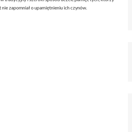
 nie zapomniał o upamiętnieniu ich czynów.