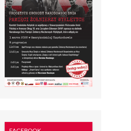
FACEBOOK