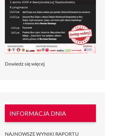
Dowiedz się więcej
INFORMACJA DNIA
NAJNOWSZE WYNIKI RAPORTU