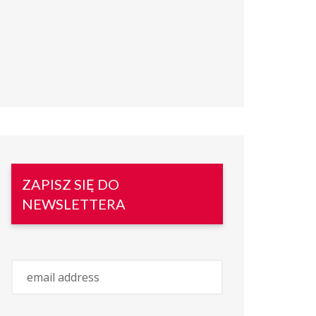
ZAPISZ SIĘ DO
NEWSLETTERA