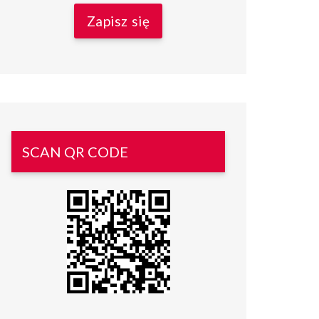
SCAN QR CODE