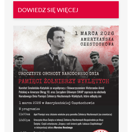
DOWIEDZ SIĘ WIĘCEJ