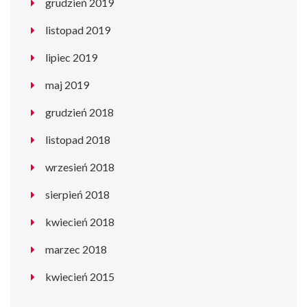
grudzień 2019
listopad 2019
lipiec 2019
maj 2019
grudzień 2018
listopad 2018
wrzesień 2018
sierpień 2018
kwiecień 2018
marzec 2018
kwiecień 2015