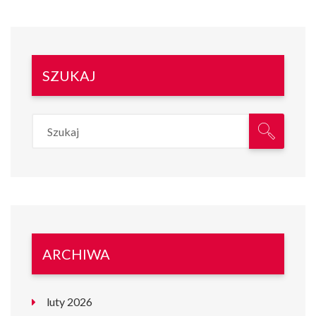
SZUKAJ
ARCHIWA
luty 2026