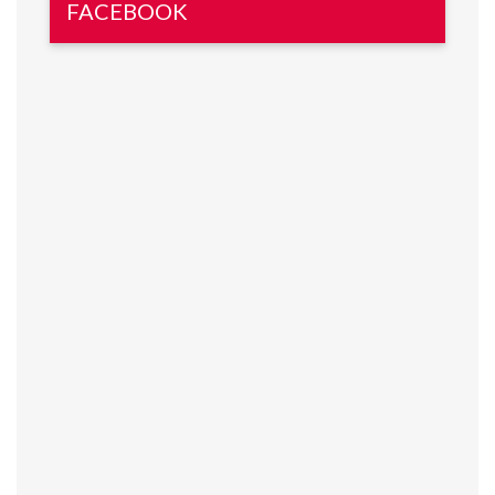
FACEBOOK