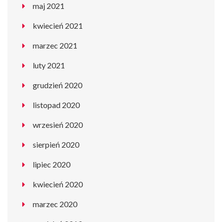
maj 2021
kwiecień 2021
marzec 2021
luty 2021
grudzień 2020
listopad 2020
wrzesień 2020
sierpień 2020
lipiec 2020
kwiecień 2020
marzec 2020