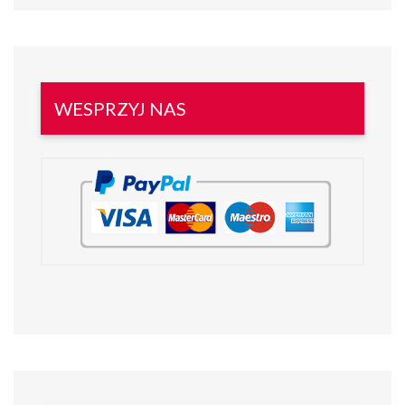
WESPRZYJ NAS