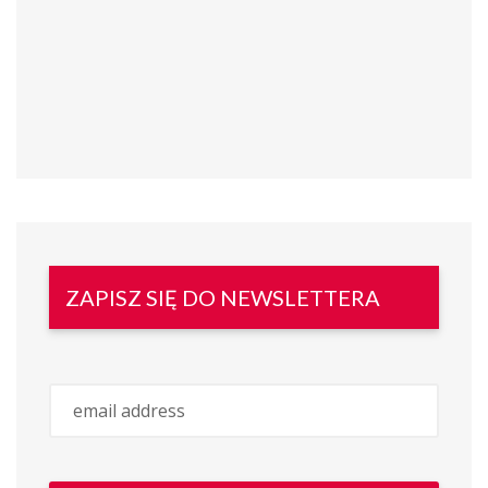
ZAPISZ SIĘ DO NEWSLETTERA