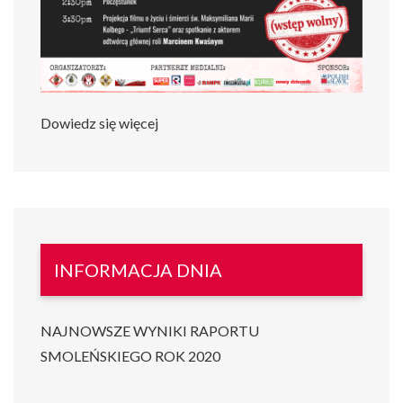
Dowiedz się więcej
INFORMACJA DNIA
NAJNOWSZE WYNIKI RAPORTU
SMOLEŃSKIEGO ROK 2020