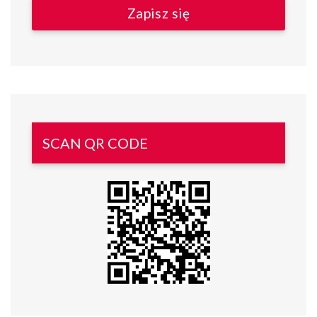
SCAN QR CODE