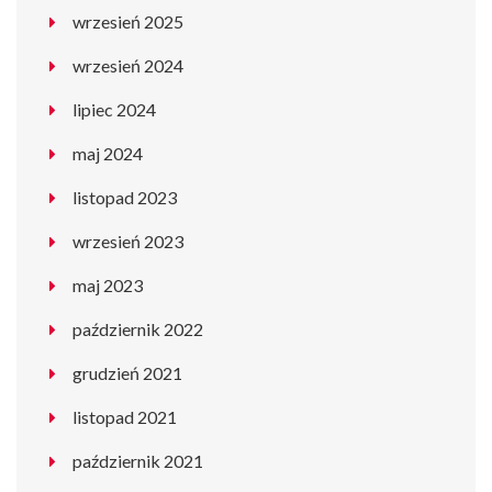
wrzesień 2025
wrzesień 2024
lipiec 2024
maj 2024
listopad 2023
wrzesień 2023
maj 2023
październik 2022
grudzień 2021
listopad 2021
październik 2021