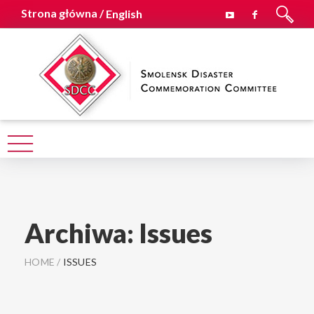
Strona główna /
English
Archiwa:
Issues
HOME
/
ISSUES