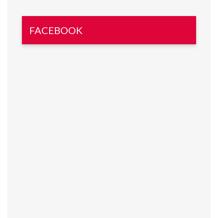
FACEBOOK