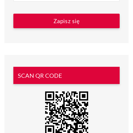
SCAN QR CODE