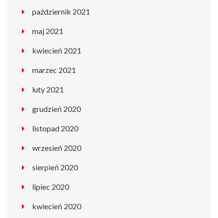
październik 2021
maj 2021
kwiecień 2021
marzec 2021
luty 2021
grudzień 2020
listopad 2020
wrzesień 2020
sierpień 2020
lipiec 2020
kwiecień 2020