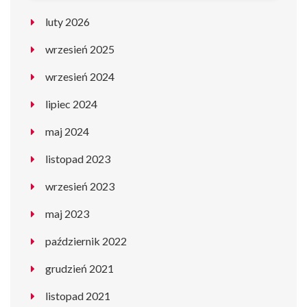
luty 2026
wrzesień 2025
wrzesień 2024
lipiec 2024
maj 2024
listopad 2023
wrzesień 2023
maj 2023
październik 2022
grudzień 2021
listopad 2021