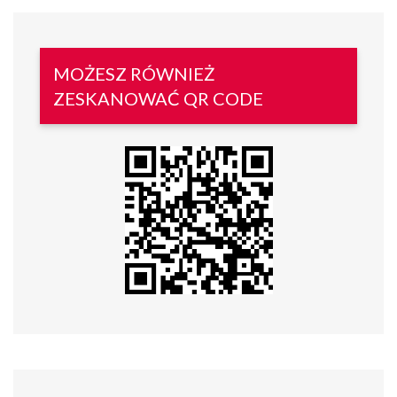
MOŻESZ RÓWNIEŻ
ZESKANOWAĆ QR CODE