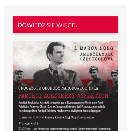
DOWIEDZ SIĘ WIĘCEJ