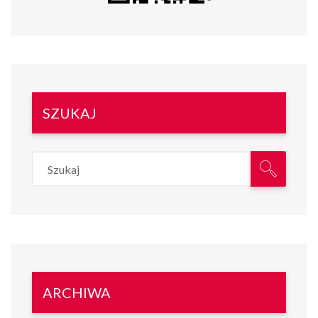
SZUKAJ
ARCHIWA