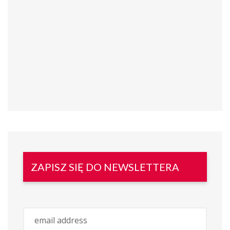
ZAPISZ SIĘ DO NEWSLETTERA