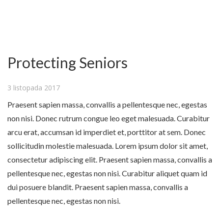
Protecting Seniors
3 listopada 2017
Praesent sapien massa, convallis a pellentesque nec, egestas
non nisi. Donec rutrum congue leo eget malesuada. Curabitur
arcu erat, accumsan id imperdiet et, porttitor at sem. Donec
sollicitudin molestie malesuada. Lorem ipsum dolor sit amet,
consectetur adipiscing elit. Praesent sapien massa, convallis a
pellentesque nec, egestas non nisi. Curabitur aliquet quam id
dui posuere blandit. Praesent sapien massa, convallis a
pellentesque nec, egestas non nisi.