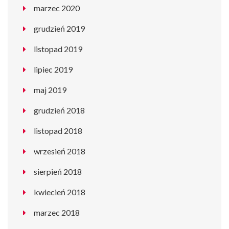
marzec 2020
grudzień 2019
listopad 2019
lipiec 2019
maj 2019
grudzień 2018
listopad 2018
wrzesień 2018
sierpień 2018
kwiecień 2018
marzec 2018