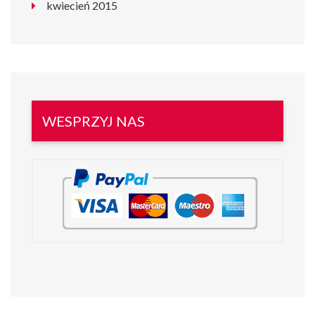
kwiecień 2015
WESPRZYJ NAS