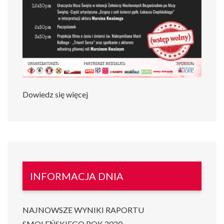
Dowiedz się więcej
INFORMACJA DNIA
NAJNOWSZE WYNIKI RAPORTU
SMOLEŃSKIEGO ROK 2020