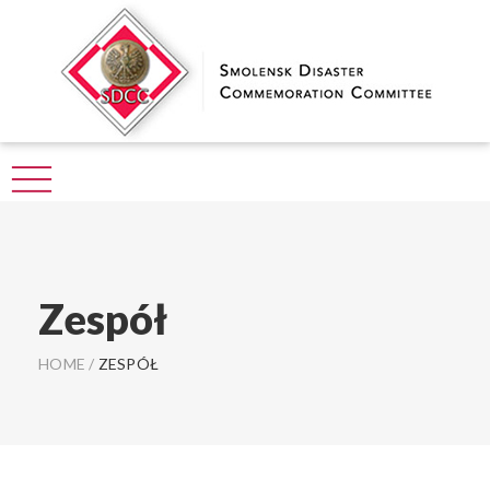
Zespół
HOME
/
ZESPÓŁ