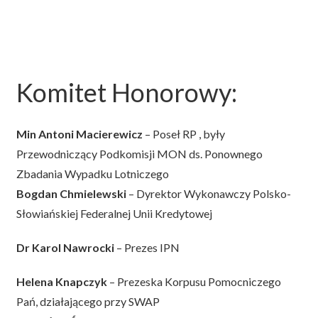
Komitet Honorowy:
Min Antoni Macierewicz
– Poseł RP , były
Przewodniczący Podkomisji MON ds. Ponownego
Zbadania Wypadku Lotniczego
Bogdan Chmielewski
– Dyrektor Wykonawczy Polsko-
Słowiańskiej Federalnej Unii Kredytowej
Dr Karol Nawrocki
– Prezes IPN
Helena Knapczyk
– Prezeska Korpusu Pomocniczego
Pań, działającego przy SWAP