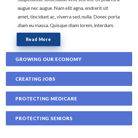
augue nec augue. Nam elit agna, endrerit sit
amet, tincidunt ac, viverra sed, nulla. Donec porta
diam eu massa. Quisque diam lorem, interdum.
Read More
GROWING OUR ECONOMY
CREATING JOBS
PROTECTING MEDICARE
PROTECTING SENIORS