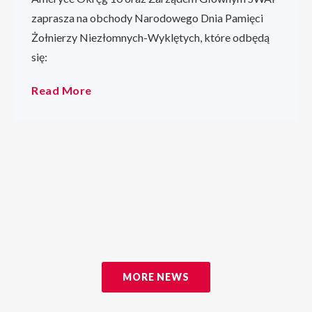
zaprasza na obchody Narodowego Dnia Pamięci
Żołnierzy Niezłomnych-Wyklętych, które odbędą
się:
Read More
MORE NEWS