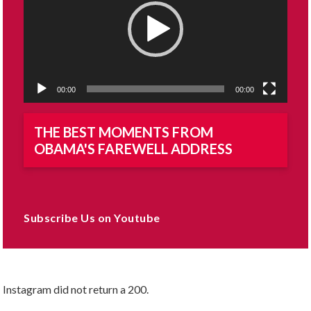
00:00
00:00
THE BEST MOMENTS FROM
OBAMA'S FAREWELL ADDRESS
Subscribe Us on Youtube
Instagram did not return a 200.