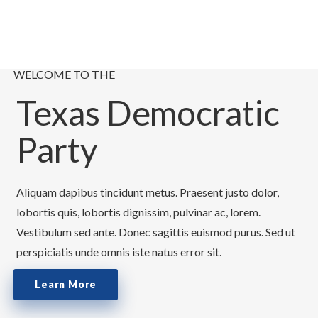
WELCOME TO THE
Texas Democratic
Party
Aliquam dapibus tincidunt metus. Praesent justo dolor,
lobortis quis, lobortis dignissim, pulvinar ac, lorem.
Vestibulum sed ante. Donec sagittis euismod purus. Sed ut
perspiciatis unde omnis iste natus error sit.
Learn More