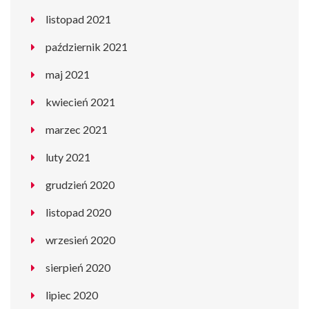
listopad 2021
październik 2021
maj 2021
kwiecień 2021
marzec 2021
luty 2021
grudzień 2020
listopad 2020
wrzesień 2020
sierpień 2020
lipiec 2020