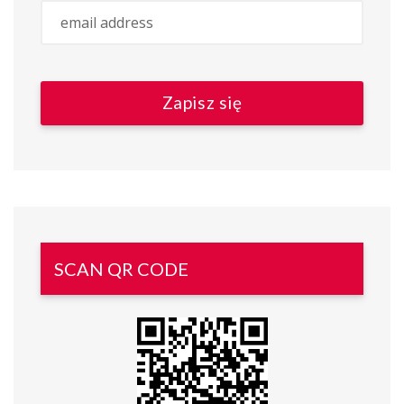
SCAN QR CODE