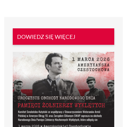
DOWIEDZ SIĘ WIĘCEJ