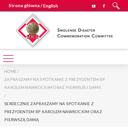
Strona główna /
English
HOME
/
ZAPRASZAMY NA SPOTKANIE Z PREZYDENTEM RP
KAROLEM NAWROCKIM ORAZ PIERWSZEJ DAMY.
/
SERDECZNIE ZAPRASZAMY NA SPOTKANIE Z
PREZYDENTEM RP KAROLEM NAWROCKIM ORAZ
PIERWSZĄ DAMĄ