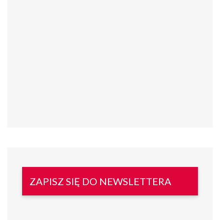
ZAPISZ SIĘ DO NEWSLETTERA