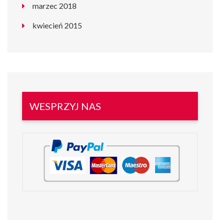
marzec 2018
kwiecień 2015
WESPRZYJ NAS