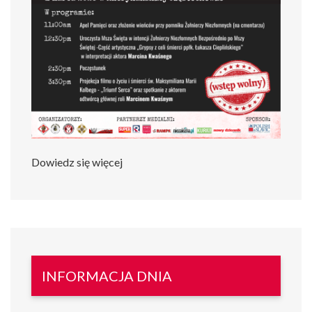
Dowiedz się więcej
INFORMACJA DNIA