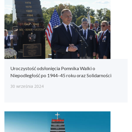
Uroczystość odsłonięcia Pomnika Walki o
Niepodległość po 1944–45 roku oraz Solidarności
30 września 2024