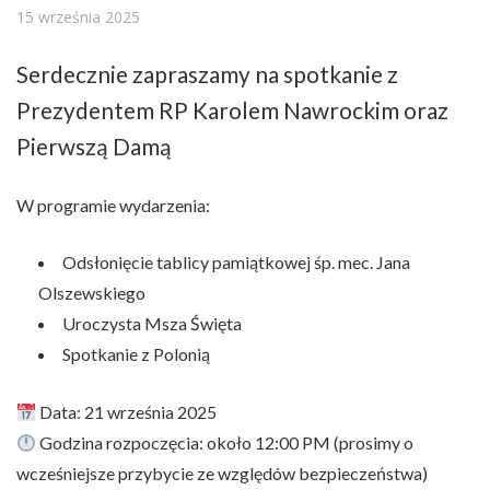
15 września 2025
Serdecznie zapraszamy na spotkanie z
Prezydentem RP Karolem Nawrockim oraz
Pierwszą Damą
W programie wydarzenia:
Odsłonięcie tablicy pamiątkowej śp. mec. Jana
Olszewskiego
Uroczysta Msza Święta
Spotkanie z Polonią
Data:
21 września 2025
Godzina rozpoczęcia: około 12:00 PM (prosimy o
wcześniejsze przybycie ze względów bezpieczeństwa)