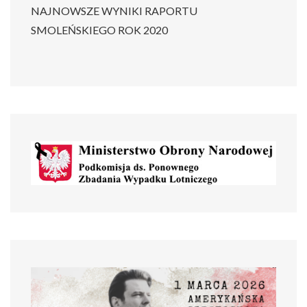
NAJNOWSZE WYNIKI RAPORTU
SMOLEŃSKIEGO ROK 2020