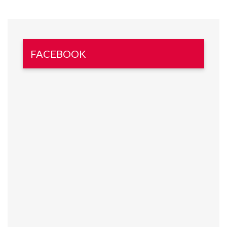
FACEBOOK