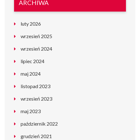
ARCHIWA
luty 2026
wrzesień 2025
wrzesień 2024
lipiec 2024
maj 2024
listopad 2023
wrzesień 2023
maj 2023
październik 2022
grudzień 2021