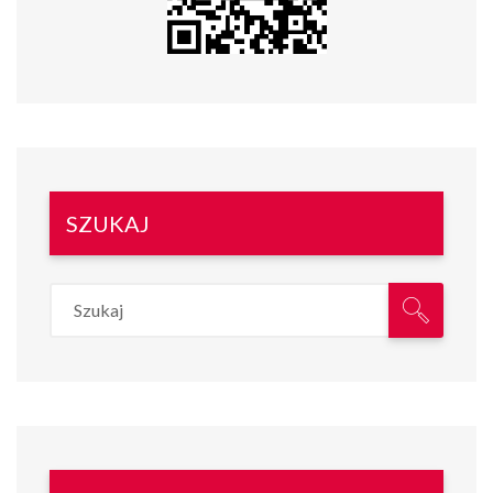
SZUKAJ