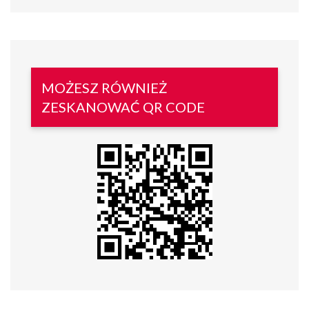
MOŻESZ RÓWNIEŻ
ZESKANOWAĆ QR CODE