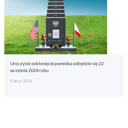
Uroczyste odsłonięcie pomnika odbędzie się 22
września 2024 roku
9 lipca 2024