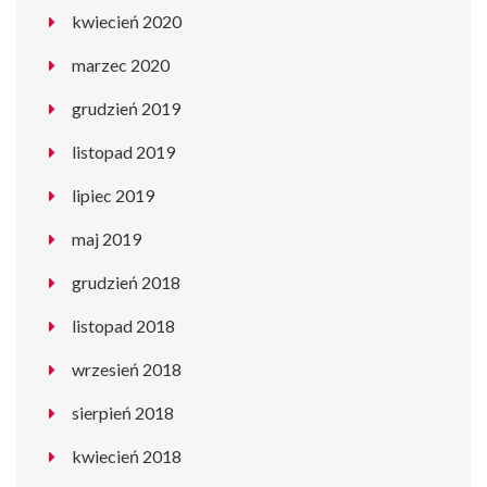
kwiecień 2020
marzec 2020
grudzień 2019
listopad 2019
lipiec 2019
maj 2019
grudzień 2018
listopad 2018
wrzesień 2018
sierpień 2018
kwiecień 2018