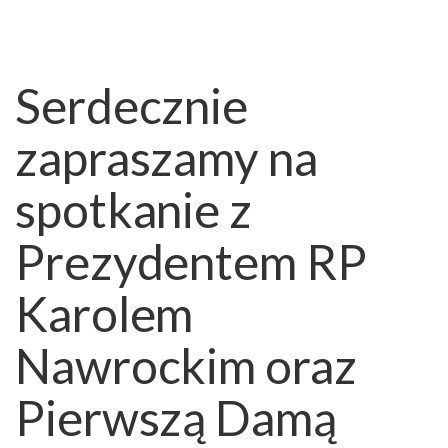
Serdecznie
zapraszamy na
spotkanie z
Prezydentem RP
Karolem
Nawrockim oraz
Pierwszą Damą