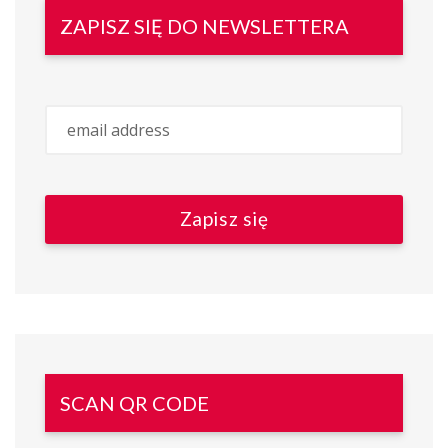
ZAPISZ SIĘ DO NEWSLETTERA
SCAN QR CODE