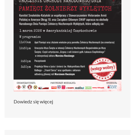
Dowiedz się więcej