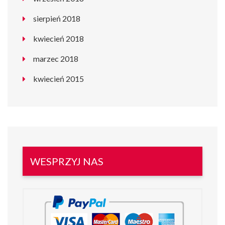
sierpień 2018
kwiecień 2018
marzec 2018
kwiecień 2015
WESPRZYJ NAS