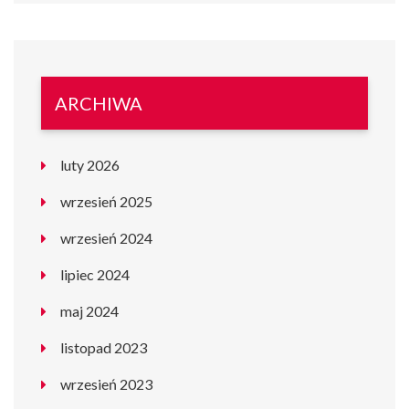
ARCHIWA
luty 2026
wrzesień 2025
wrzesień 2024
lipiec 2024
maj 2024
listopad 2023
wrzesień 2023