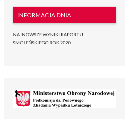
INFORMACJA DNIA
NAJNOWSZE WYNIKI RAPORTU
SMOLEŃSKIEGO ROK 2020