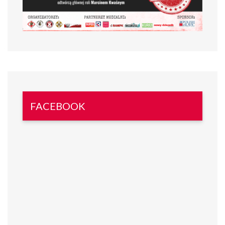
FACEBOOK