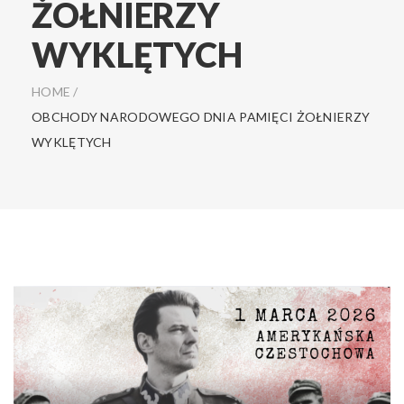
ŻOŁNIERZY
WYKLĘTYCH
HOME
/
OBCHODY NARODOWEGO DNIA PAMIĘCI ŻOŁNIERZY
WYKLĘTYCH