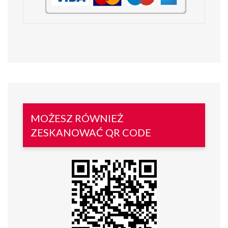
MOŻESZ RÓWNIEŻ
ZESKANOWAĆ QR CODE