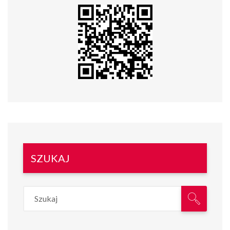
SZUKAJ