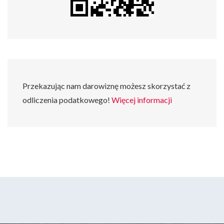
Przekazując nam darowiznę możesz skorzystać z
odliczenia podatkowego!
Więcej informacji