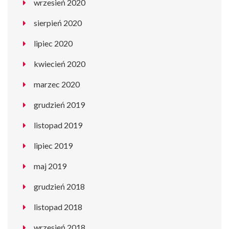
wrzesień 2020
sierpień 2020
lipiec 2020
kwiecień 2020
marzec 2020
grudzień 2019
listopad 2019
lipiec 2019
maj 2019
grudzień 2018
listopad 2018
wrzesień 2018