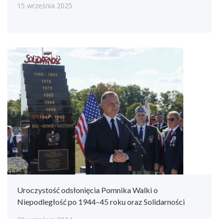
15 września 2025
Uroczystość odsłonięcia Pomnika Walki o
Niepodległość po 1944–45 roku oraz Solidarności