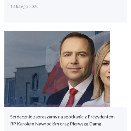
13 lutego 2026
Serdecznie zapraszamy na spotkanie z Prezydentem
RP Karolem Nawrockim oraz Pierwszą Damą