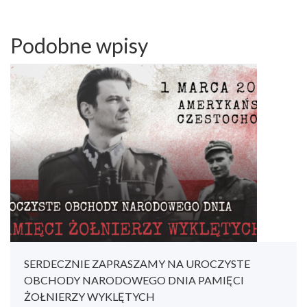
Podobne wpisy
SERDECZNIE ZAPRASZAMY NA UROCZYSTE
OBCHODY NARODOWEGO DNIA PAMIĘCI
ŻOŁNIERZY WYKLĘTYCH