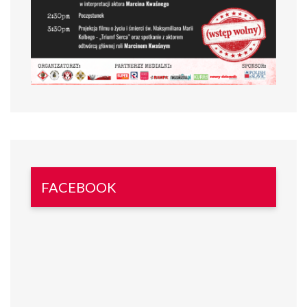
FACEBOOK