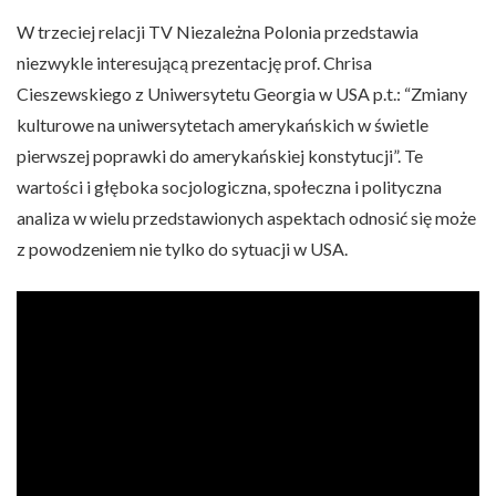
W trzeciej relacji TV Niezależna Polonia przedstawia
niezwykle interesującą prezentację prof. Chrisa
Cieszewskiego z Uniwersytetu Georgia w USA p.t.: “Zmiany
kulturowe na uniwersytetach amerykańskich w świetle
pierwszej poprawki do amerykańskiej konstytucji”. Te
wartości i głęboka socjologiczna, społeczna i polityczna
analiza w wielu przedstawionych aspektach odnosić się może
z powodzeniem nie tylko do sytuacji w USA.