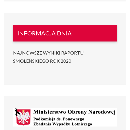
INFORMACJA DNIA
NAJNOWSZE WYNIKI RAPORTU
SMOLEŃSKIEGO ROK 2020