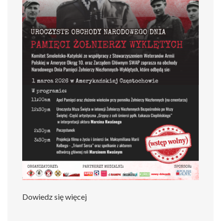
Dowiedz się więcej