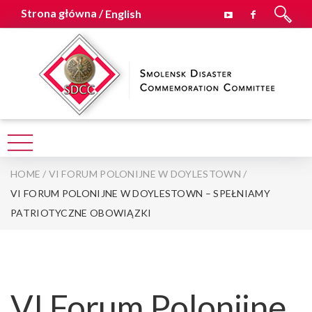
Strona główna /
English
HOME
/
VI FORUM POLONIJNE W DOYLESTOWN
/
VI FORUM POLONIJNE W DOYLESTOWN – SPEŁNIAMY
PATRIOTYCZNE OBOWIĄZKI
VI Forum Polonijne