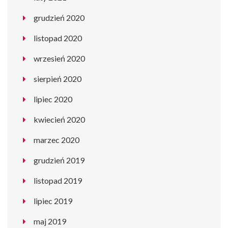
grudzień 2020
listopad 2020
wrzesień 2020
sierpień 2020
lipiec 2020
kwiecień 2020
marzec 2020
grudzień 2019
listopad 2019
lipiec 2019
maj 2019