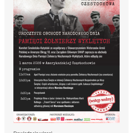
Dowiedz się więcej