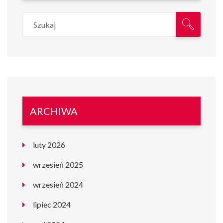
ARCHIWA
luty 2026
wrzesień 2025
wrzesień 2024
lipiec 2024