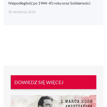
Niepodległość po 1944–45 roku oraz Solidarności
30 września 2024
DOWIEDZ SIĘ WIĘCEJ