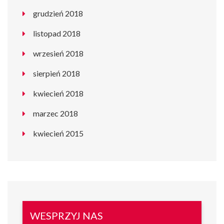
grudzień 2018
listopad 2018
wrzesień 2018
sierpień 2018
kwiecień 2018
marzec 2018
kwiecień 2015
WESPRZYJ NAS