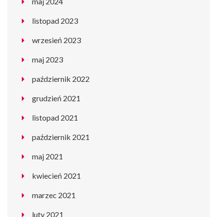
maj 2024
listopad 2023
wrzesień 2023
maj 2023
październik 2022
grudzień 2021
listopad 2021
październik 2021
maj 2021
kwiecień 2021
marzec 2021
luty 2021