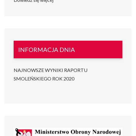
INFORMACJA DNIA
NAJNOWSZE WYNIKI RAPORTU
SMOLEŃSKIEGO ROK 2020