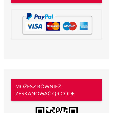
MOŻESZ RÓWNIEŻ
ZESKANOWAĆ QR CODE