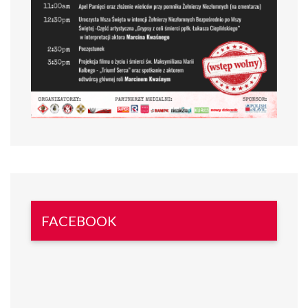
FACEBOOK