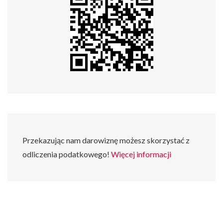
Przekazując nam darowiznę możesz skorzystać z
odliczenia podatkowego!
Więcej informacji