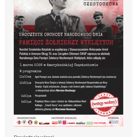
Dowiedz się więcej