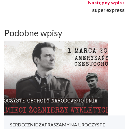
Następny wpis
super express
Podobne wpisy
SERDECZNIE ZAPRASZAMY NA UROCZYSTE