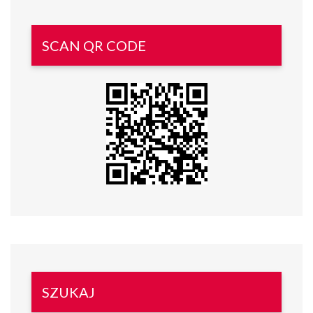
SCAN QR CODE
SZUKAJ