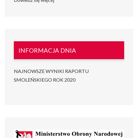
INFORMACJA DNIA
NAJNOWSZE WYNIKI RAPORTU
SMOLEŃSKIEGO ROK 2020