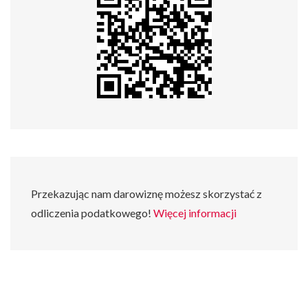
Przekazując nam darowiznę możesz skorzystać z
odliczenia podatkowego!
Więcej informacji