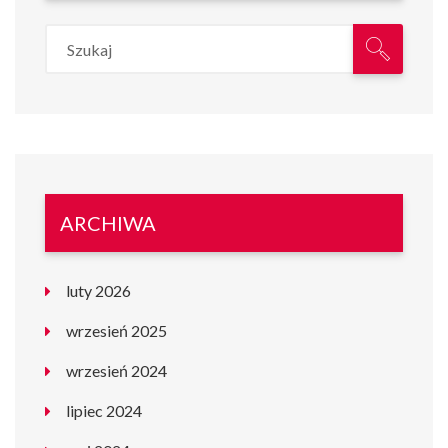
ARCHIWA
luty 2026
wrzesień 2025
wrzesień 2024
lipiec 2024