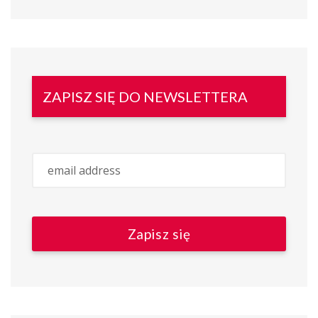
ZAPISZ SIĘ DO NEWSLETTERA