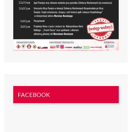
FACEBOOK