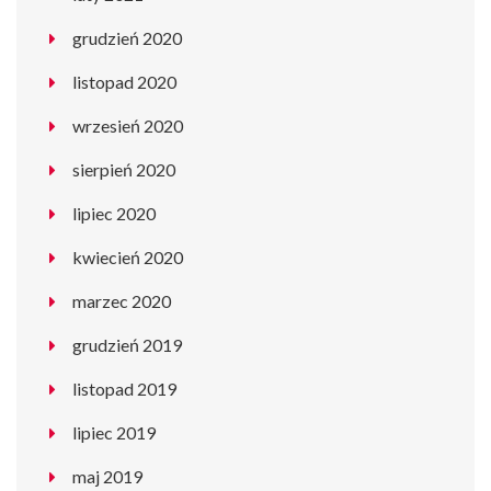
grudzień 2020
listopad 2020
wrzesień 2020
sierpień 2020
lipiec 2020
kwiecień 2020
marzec 2020
grudzień 2019
listopad 2019
lipiec 2019
maj 2019