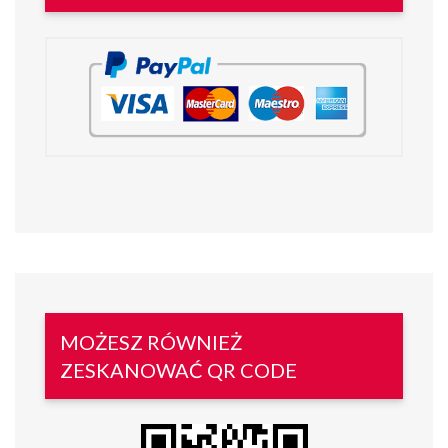
MOŻESZ RÓWNIEŻ
ZESKANOWAĆ QR CODE