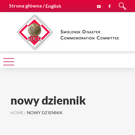
Strona główna /
English
nowy dziennik
HOME
/
NOWY DZIENNIK