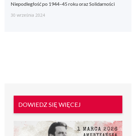
Niepodległość po 1944–45 roku oraz Solidarności
30 września 2024
DOWIEDZ SIĘ WIĘCEJ