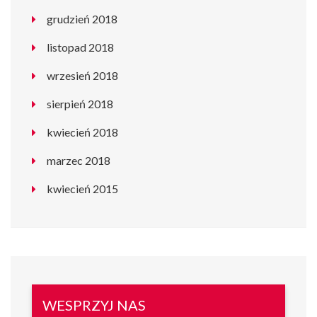
grudzień 2018
listopad 2018
wrzesień 2018
sierpień 2018
kwiecień 2018
marzec 2018
kwiecień 2015
WESPRZYJ NAS