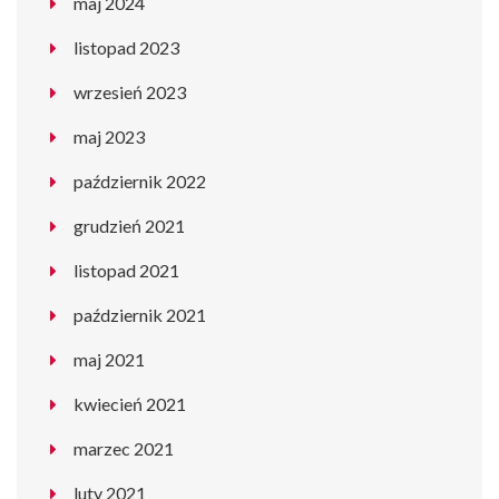
maj 2024
listopad 2023
wrzesień 2023
maj 2023
październik 2022
grudzień 2021
listopad 2021
październik 2021
maj 2021
kwiecień 2021
marzec 2021
luty 2021