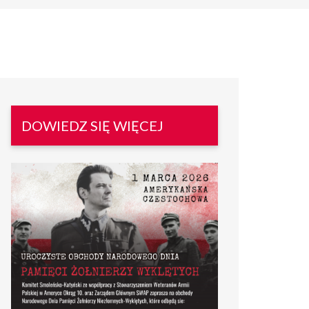
DOWIEDZ SIĘ WIĘCEJ