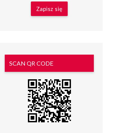
SCAN QR CODE