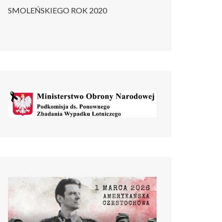
SMOLEŃSKIEGO ROK 2020