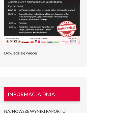
Dowiedz się więcej
INFORMACJA DNIA
NAJNOWSZE WYNIKI RAPORTU