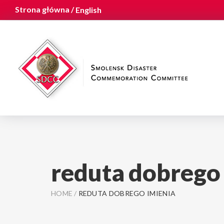
Strona główna /
English
reduta dobrego
HOME
/
REDUTA DOBREGO IMIENIA