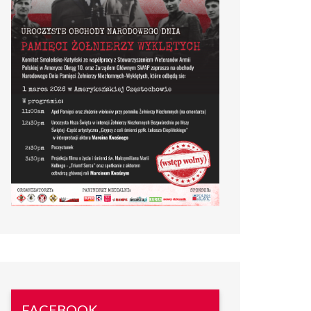
FACEBOOK