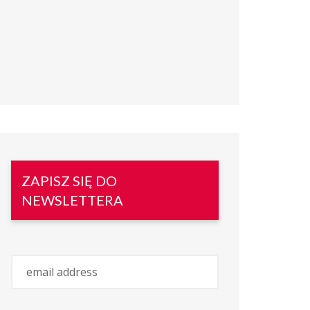
ZAPISZ SIĘ DO
NEWSLETTERA