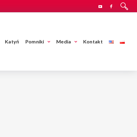
Katyń
Pomniki
Media
Kontakt