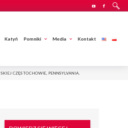
Katyń
Pomniki
Media
Kontakt
SKIEJ CZĘSTOCHOWIE, PENNSYLVANIA.