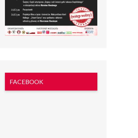
FACEBOOK