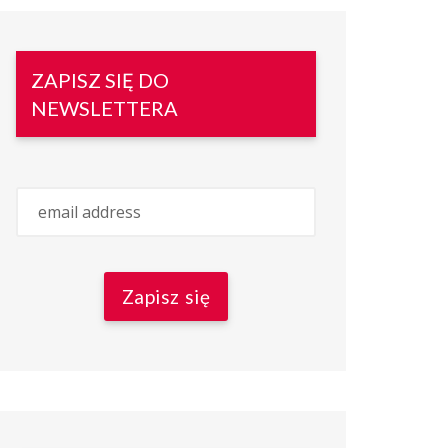
ZAPISZ SIĘ DO
NEWSLETTERA