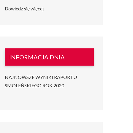
Dowiedz się więcej
INFORMACJA DNIA
NAJNOWSZE WYNIKI RAPORTU
SMOLEŃSKIEGO ROK 2020