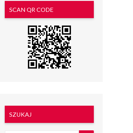
SCAN QR CODE
SZUKAJ