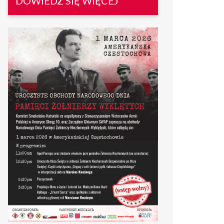
DOWIEDZ SIĘ WIĘCEJ