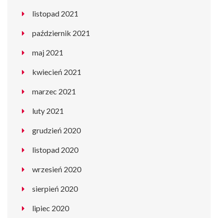
listopad 2021
październik 2021
maj 2021
kwiecień 2021
marzec 2021
luty 2021
grudzień 2020
listopad 2020
wrzesień 2020
sierpień 2020
lipiec 2020