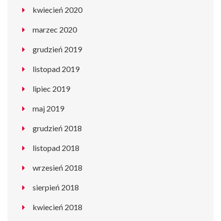
kwiecień 2020
marzec 2020
grudzień 2019
listopad 2019
lipiec 2019
maj 2019
grudzień 2018
listopad 2018
wrzesień 2018
sierpień 2018
kwiecień 2018