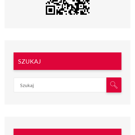
SZUKAJ