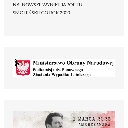
NAJNOWSZE WYNIKI RAPORTU
SMOLEŃSKIEGO ROK 2020