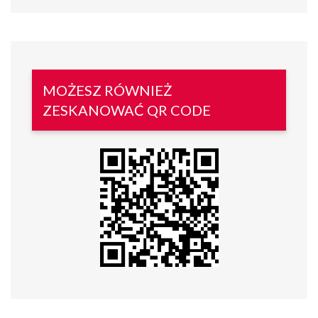
MOŻESZ RÓWNIEŻ
ZESKANOWAĆ QR CODE