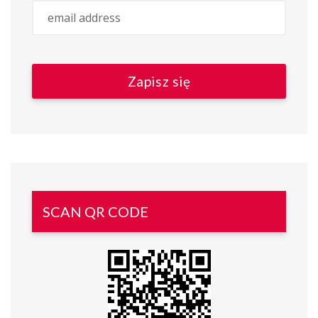
SCAN QR CODE