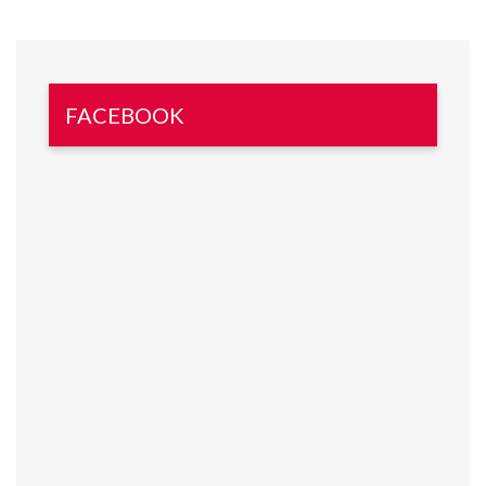
FACEBOOK