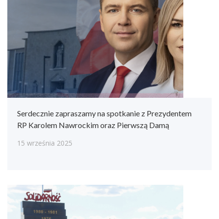
Serdecznie zapraszamy na spotkanie z Prezydentem
RP Karolem Nawrockim oraz Pierwszą Damą
15 września 2025