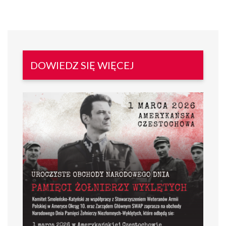
DOWIEDZ SIĘ WIĘCEJ