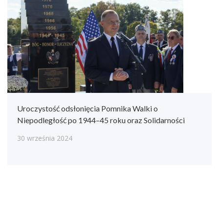
Uroczystość odsłonięcia Pomnika Walki o
Niepodległość po 1944–45 roku oraz Solidarności
30 września 2024