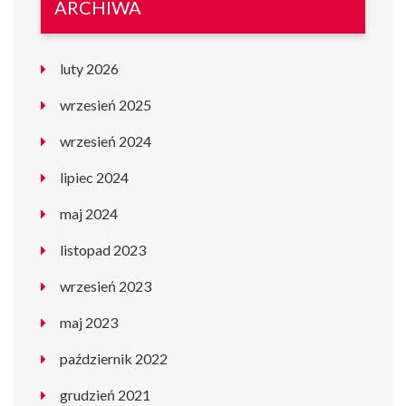
ARCHIWA
luty 2026
wrzesień 2025
wrzesień 2024
lipiec 2024
maj 2024
listopad 2023
wrzesień 2023
maj 2023
październik 2022
grudzień 2021