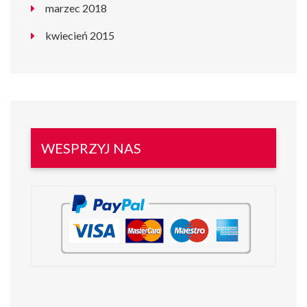
marzec 2018
kwiecień 2015
WESPRZYJ NAS