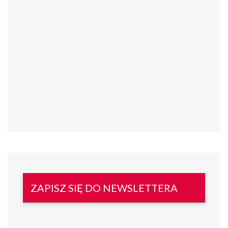
ZAPISZ SIĘ DO NEWSLETTERA