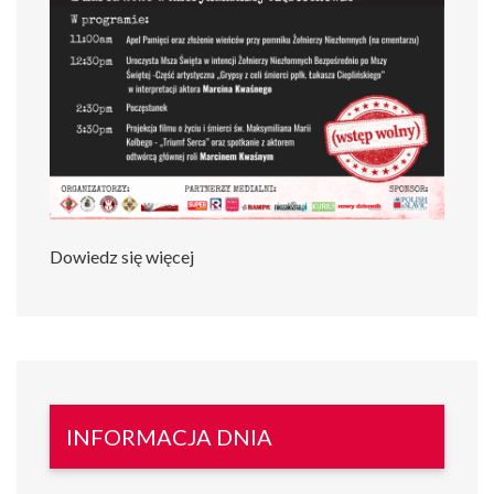
Dowiedz się więcej
INFORMACJA DNIA