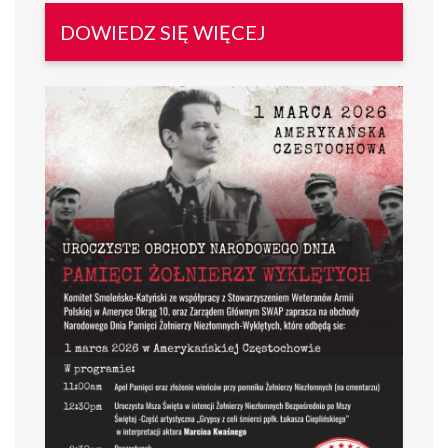
DOWIEDZ SIĘ WIĘCEJ