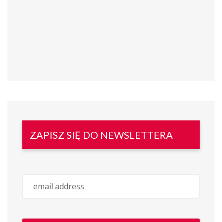
ZAPISZ SIĘ DO NEWSLETTERA