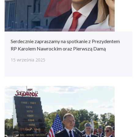
Serdecznie zapraszamy na spotkanie z Prezydentem
RP Karolem Nawrockim oraz Pierwszą Damą
15 września 2025