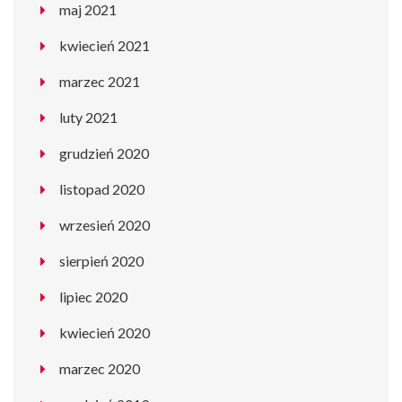
maj 2021
kwiecień 2021
marzec 2021
luty 2021
grudzień 2020
listopad 2020
wrzesień 2020
sierpień 2020
lipiec 2020
kwiecień 2020
marzec 2020