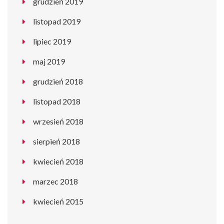
grudzień 2019
listopad 2019
lipiec 2019
maj 2019
grudzień 2018
listopad 2018
wrzesień 2018
sierpień 2018
kwiecień 2018
marzec 2018
kwiecień 2015