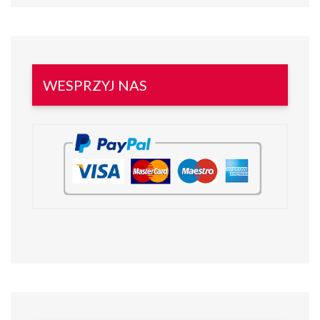
WESPRZYJ NAS