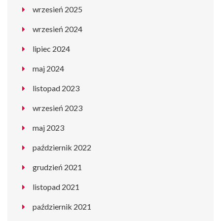
wrzesień 2025
wrzesień 2024
lipiec 2024
maj 2024
listopad 2023
wrzesień 2023
maj 2023
październik 2022
grudzień 2021
listopad 2021
październik 2021