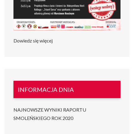
Dowiedz się więcej
INFORMACJA DNIA
NAJNOWSZE WYNIKI RAPORTU
SMOLEŃSKIEGO ROK 2020