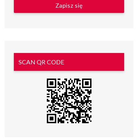
SCAN QR CODE