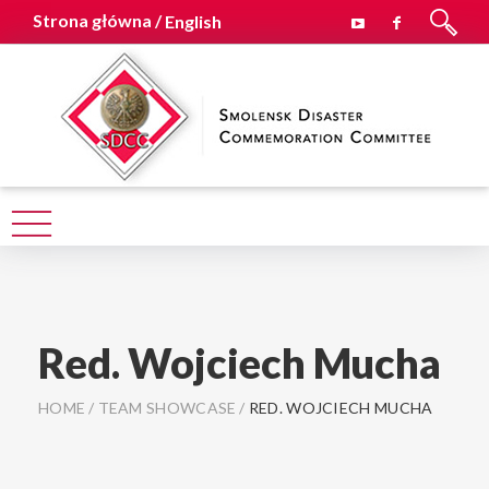
Strona główna /
English
Red. Wojciech Mucha
HOME
/
TEAM SHOWCASE
/
RED. WOJCIECH MUCHA