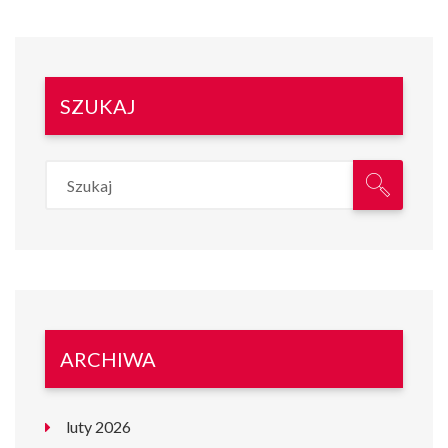
SZUKAJ
ARCHIWA
luty 2026