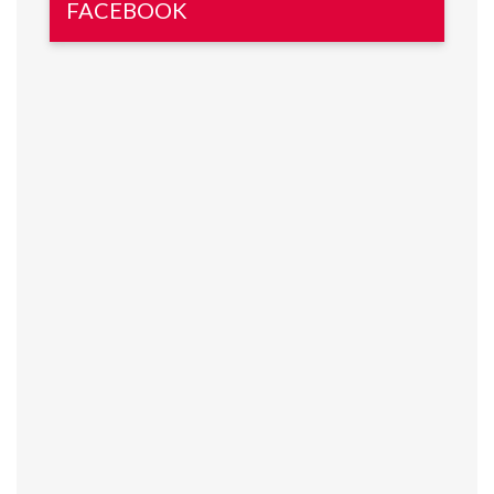
FACEBOOK