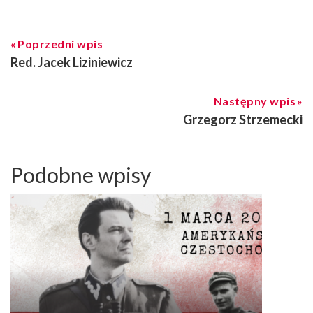
Poprzedni wpis
Red. Jacek Liziniewicz
Następny wpis
Grzegorz Strzemecki
Podobne wpisy